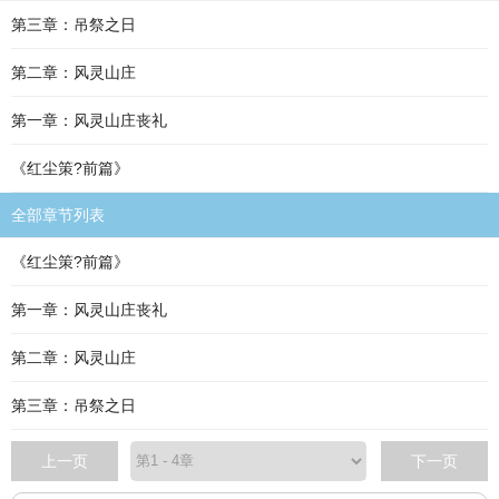
第三章：吊祭之日
第二章：风灵山庄
第一章：风灵山庄丧礼
《红尘策?前篇》
全部章节列表
《红尘策?前篇》
第一章：风灵山庄丧礼
第二章：风灵山庄
第三章：吊祭之日
上一页
下一页