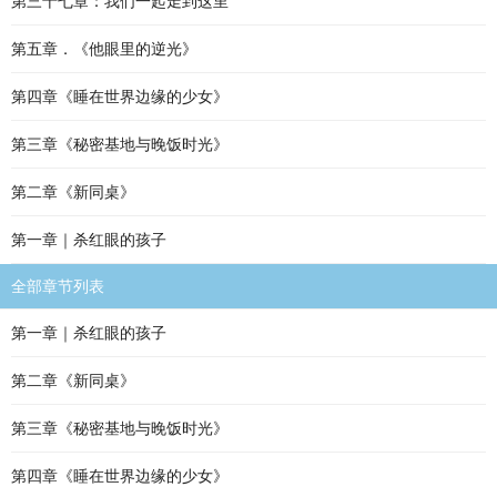
第三十七章：我们一起走到这里
第五章．《他眼里的逆光》
第四章《睡在世界边缘的少女》
第三章《秘密基地与晚饭时光》
第二章《新同桌》
第一章｜杀红眼的孩子
全部章节列表
第一章｜杀红眼的孩子
第二章《新同桌》
第三章《秘密基地与晚饭时光》
第四章《睡在世界边缘的少女》